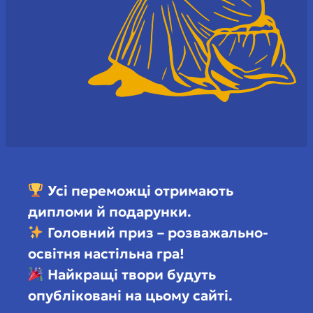
Усі переможці отримають
дипломи й подарунки.
Головний приз – розважально-
освітня настільна гра!
Найкращі твори будуть
опубліковані на цьому сайті.