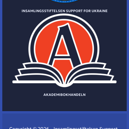
INSAMLINGSSTIFTELSEN SUPPORT FOR UKRAINE
AKADEMIBOKHANDELN
Copyright © 2026 – Insamlingsstiftelsen Support