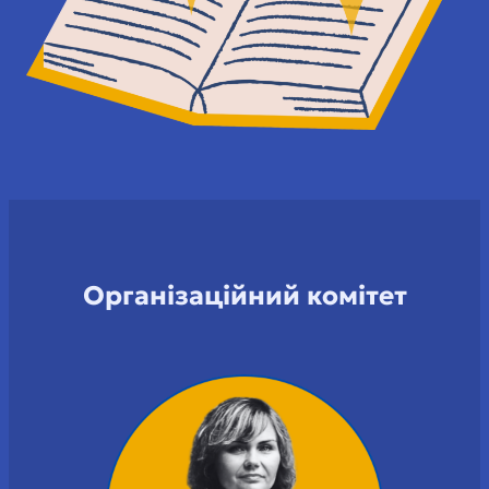
Організаційний комітет