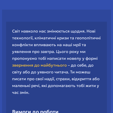
Світ навколо нас змінюється щодня. Нові
технології, кліматичні кризи та геополітичні
конфлікти впливають на наші мрії та
уявлення про завтра. Цього року ми
пропонуємо тобі написати новелу у формі
звернення до майбутнього
– до себе, до
світу або до уявного читача. Ти можеш
писати про свої надії, страхи, відкриття або
маленькі речі, які допомагають тобі жити у
час змін.
Вимоги до роботи