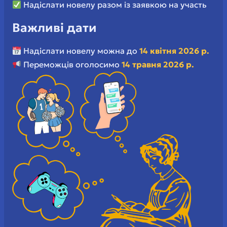
Надіслати новелу разом із заявкою на участь
Важливі дати
Надіслати новелу можна до
14 квітня 2026 р.
Переможців оголосимо
14 травня 2026 р.